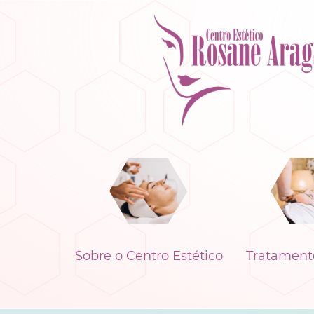
Sobre o Centro Estético
Tratamento