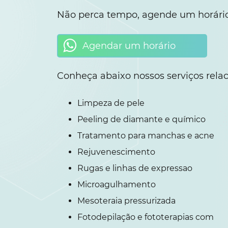
Não perca tempo, agende um horário
Agendar um horário
Conheça abaixo nossos serviços relac
Limpeza de pele
Peeling de diamante e químico
Tratamento para manchas e acne
Rejuvenescimento
Rugas e linhas de expressao
Microagulhamento
Mesoteraia pressurizada
Fotodepilação e fototerapias com