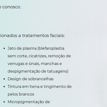
 conosco.
ionados a tratamentos faciais:
Jato de plasma (blefaroplastia
sem corte, cicatrizes, remoção de
verrugas e sinais, manchas e
despigmentação de tatuagens)
Design de sobrancelhas
Tintura em hena e tingimento de
pelos brancos
Micropigmentação de