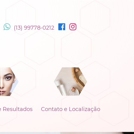
(13) 99778-0212
e Resultados
Contato e Localização