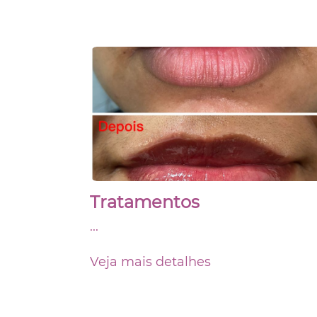
Tratamentos
...
Veja mais detalhes