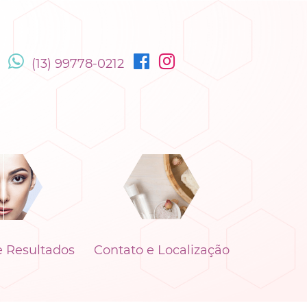
(13) 99778-0212
e Resultados
Contato e Localização