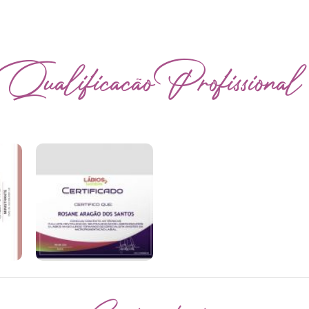
Qualificação Profissional