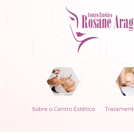
Sobre o Centro Estético
Tratamento